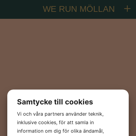
WE RUN MÖLLAN
Samtycke till cookies
Vi och våra partners använder teknik,
inklusive cookies, för att samla in
information om dig för olika ändamål,